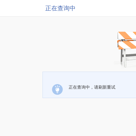
正在查询中
正在查询中，请刷新重试