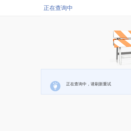
正在查询中
正在查询中，请刷新重试