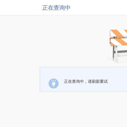
正在查询中
正在查询中，请刷新重试